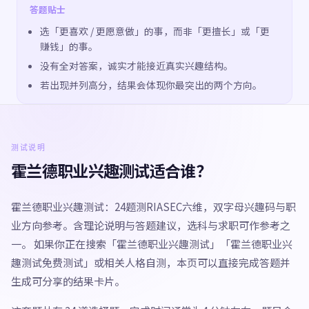
答题贴士
选「更喜欢 / 更愿意做」的事，而非「更擅长」或「更
赚钱」的事。
没有全对答案，诚实才能接近真实兴趣结构。
若出现并列高分，结果会体现你最突出的两个方向。
测试说明
霍兰德职业兴趣测试适合谁？
霍兰德职业兴趣测试：24题测RIASEC六维，双字母兴趣码与职
业方向参考。含理论说明与答题建议，选科与求职可作参考之
一。 如果你正在搜索「霍兰德职业兴趣测试」「霍兰德职业兴
趣测试免费测试」或相关人格自测，本页可以直接完成答题并
生成可分享的结果卡片。