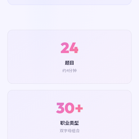
24
题目
约4分钟
30+
职业类型
双字母组合