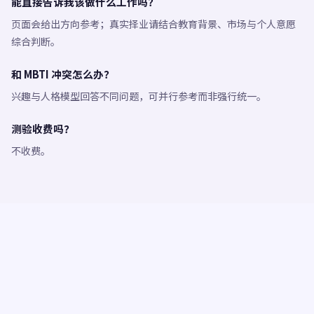
能直接告诉我该做什么工作吗？
页面会给出方向参考；真实择业请结合教育背景、市场与个人意愿
综合判断。
和 MBTI 冲突怎么办？
兴趣与人格模型回答不同问题，可并行参考而非强行统一。
测验收费吗？
不收费。