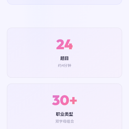
24
题目
约4分钟
30+
职业类型
双字母组合