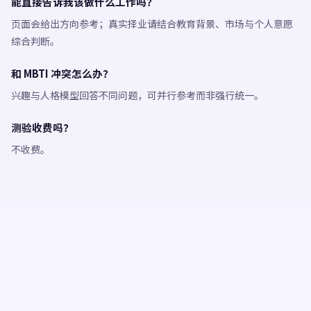
能直接告诉我该做什么工作吗？
页面会给出方向参考；真实择业请结合教育背景、市场与个人意愿
综合判断。
和 MBTI 冲突怎么办？
兴趣与人格模型回答不同问题，可并行参考而非强行统一。
测验收费吗？
不收费。