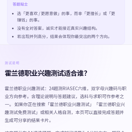
答题贴士
选「更喜欢 / 更愿意做」的事，而非「更擅长」或「更
赚钱」的事。
没有全对答案，诚实才能接近真实兴趣结构。
若出现并列高分，结果会体现你最突出的两个方向。
测试说明
霍兰德职业兴趣测试适合谁？
霍兰德职业兴趣测试：24题测RIASEC六维，双字母兴趣码与职
业方向参考。含理论说明与答题建议，选科与求职可作参考之
一。 如果你正在搜索「霍兰德职业兴趣测试」「霍兰德职业兴
趣测试免费测试」或相关人格自测，本页可以直接完成答题并
生成可分享的结果卡片。