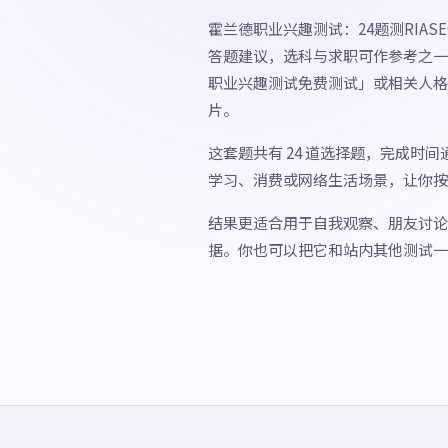
霍兰德职业兴趣测试：24题测RIA
答题建议，选科与求职可作参考之一
职业兴趣测试免费测试」或相关人格
片。
这套题共有 24 道选择题，完成时
学习、消费或网络生活场景，让你按
结果更适合用于自我观察、朋友讨论
据。你也可以把它和站内其他测试一