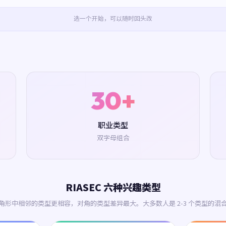
选一个开始，可以随时回头改
30+
职业类型
双字母组合
RIASEC 六种兴趣类型
角形中相邻的类型更相容，对角的类型差异最大。大多数人是 2-3 个类型的混