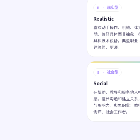
R · 现实型
Realistic
喜欢动手操作、机械、体
动。偏好具体而非抽象，
具和技术设备。典型职业
建筑师、厨师。
S · 社会型
Social
在帮助、教导和服务他人
感。擅长沟通和建立关系
与影响力。典型职业：教
询师、社会工作者。