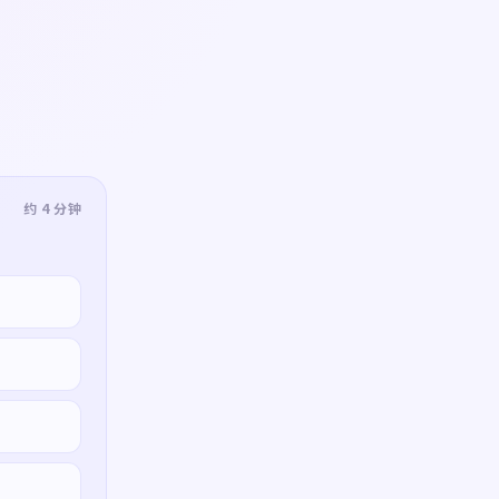
约 4 分钟