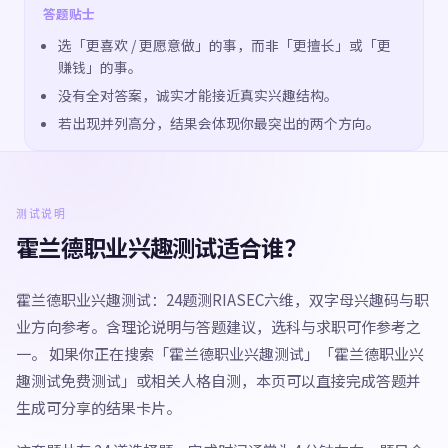
答题贴士
选「更喜欢 / 更愿意做」的事，而非「更擅长」或「更
赚钱」的事。
没有全对答案，诚实才能接近真实兴趣结构。
若出现并列高分，结果会体现你最突出的两个方向。
测试说明
霍兰德职业兴趣测试适合谁？
霍兰德职业兴趣测试：24题测RIASEC六维，双字母兴趣码与职
业方向参考。含理论说明与答题建议，选科与求职可作参考之
一。 如果你正在搜索「霍兰德职业兴趣测试」「霍兰德职业兴
趣测试免费测试」或相关人格自测，本页可以直接完成答题并
生成可分享的结果卡片。