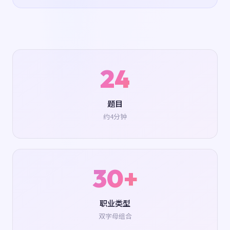
24
题目
约4分钟
30+
职业类型
双字母组合