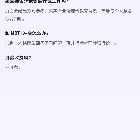
能直接告诉我该做什么工作吗？
页面会给出方向参考；真实择业请结合教育背景、市场与个人意愿
综合判断。
和 MBTI 冲突怎么办？
兴趣与人格模型回答不同问题，可并行参考而非强行统一。
测验收费吗？
不收费。