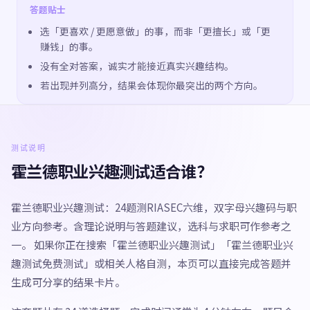
答题贴士
选「更喜欢 / 更愿意做」的事，而非「更擅长」或「更
赚钱」的事。
没有全对答案，诚实才能接近真实兴趣结构。
若出现并列高分，结果会体现你最突出的两个方向。
测试说明
霍兰德职业兴趣测试适合谁？
霍兰德职业兴趣测试：24题测RIASEC六维，双字母兴趣码与职
业方向参考。含理论说明与答题建议，选科与求职可作参考之
一。 如果你正在搜索「霍兰德职业兴趣测试」「霍兰德职业兴
趣测试免费测试」或相关人格自测，本页可以直接完成答题并
生成可分享的结果卡片。