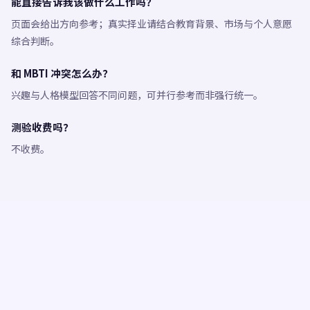
能直接告诉我该做什么工作吗？
页面会给出方向参考；真实择业请结合教育背景、市场与个人意愿
综合判断。
和 MBTI 冲突怎么办？
兴趣与人格模型回答不同问题，可并行参考而非强行统一。
测验收费吗？
不收费。