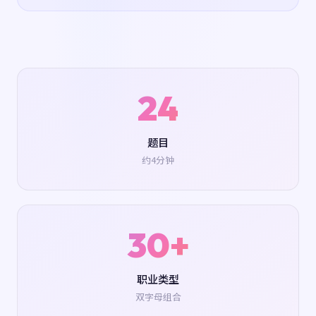
24
题目
约4分钟
30+
职业类型
双字母组合