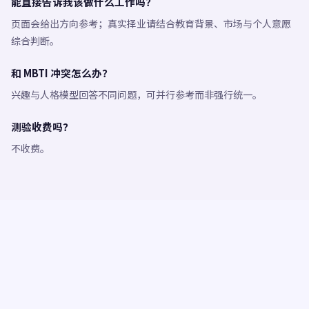
能直接告诉我该做什么工作吗？
页面会给出方向参考；真实择业请结合教育背景、市场与个人意愿
综合判断。
和 MBTI 冲突怎么办？
兴趣与人格模型回答不同问题，可并行参考而非强行统一。
测验收费吗？
不收费。