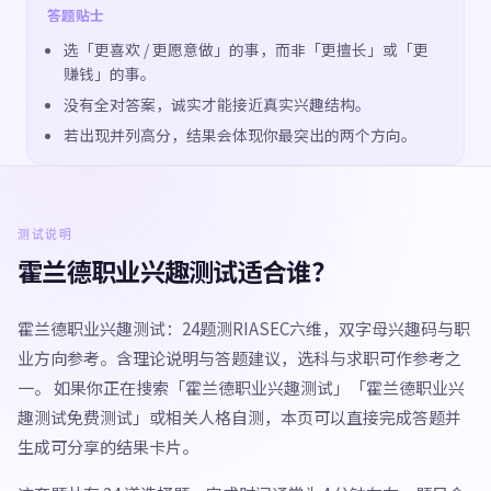
答题贴士
选「更喜欢 / 更愿意做」的事，而非「更擅长」或「更
赚钱」的事。
没有全对答案，诚实才能接近真实兴趣结构。
若出现并列高分，结果会体现你最突出的两个方向。
测试说明
霍兰德职业兴趣测试适合谁？
霍兰德职业兴趣测试：24题测RIASEC六维，双字母兴趣码与职
业方向参考。含理论说明与答题建议，选科与求职可作参考之
一。 如果你正在搜索「霍兰德职业兴趣测试」「霍兰德职业兴
趣测试免费测试」或相关人格自测，本页可以直接完成答题并
生成可分享的结果卡片。