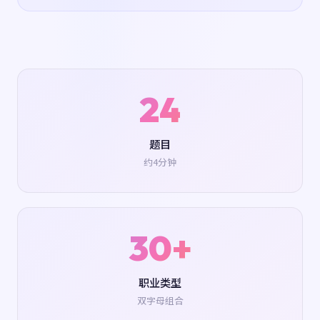
24
题目
约4分钟
30+
职业类型
双字母组合