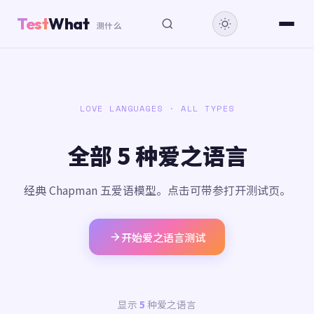
Test
What
测什么
LOVE LANGUAGES · ALL TYPES
全部 5 种爱之语言
经典 Chapman 五爱语模型。点击可带参打开测试页。
开始爱之语言测试
显示
5
种爱之语言