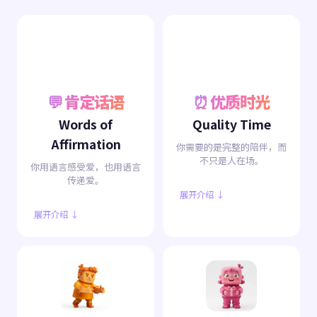
💬 肯定话语
⏰ 优质时光
Words of
Quality Time
Affirmation
你需要的是完整的陪伴，而
不只是人在场。
你用语言感受爱，也用语言
传递爱。
展开介绍 ↓
展开介绍 ↓