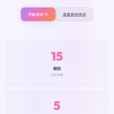
开始测试
查看其他测试
15
题目
约3分钟
5