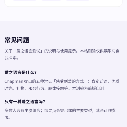
常见问题
关于「爱之语言测试」的说明与使用提示。本站测验仅供娱乐与自
我探索。
爱之语言是什么？
Chapman 提出的五种常见「感受到爱的方式」：肯定话语、优质
时光、礼物、服务行为、肢体接触等。本测验为简版自测。
只有一种爱之语言吗？
多数人会有主次组合；结果页会突出你的主要类型，其余可作参
考。