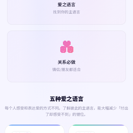
爱之语言
找到你的主语言
💑
关系必做
情侣/朋友都适合
五种爱之语言
每个人感受和表达爱的方式不同。了解彼此的主语言，能大幅减少「付出
了却感受不到」的错位。