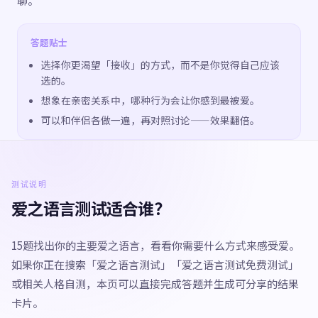
聊。
答题贴士
选择你更渴望「接收」的方式，而不是你觉得自己应该
选的。
想象在亲密关系中，哪种行为会让你感到最被爱。
可以和伴侣各做一遍，再对照讨论——效果翻倍。
测试说明
爱之语言测试适合谁？
15题找出你的主要爱之语言，看看你需要什么方式来感受爱。
如果你正在搜索「爱之语言测试」「爱之语言测试免费测试」
或相关人格自测，本页可以直接完成答题并生成可分享的结果
卡片。