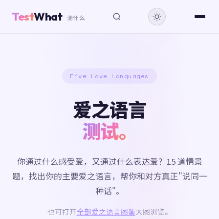
Test
What
测什么
Five Love Languages
爱之语言
测试。
你通过什么感受爱，又通过什么表达爱？15 道情景
题，找出你的主要爱之语言，帮你和对方真正"说同一
种话"。
也可打开
全部爱之语言图鉴
大图浏览。