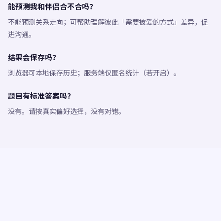
能预测我和伴侣合不合吗？
不能预测关系走向；可帮助理解彼此「需要被爱的方式」差异，促
进沟通。
结果会保存吗？
浏览器可本地保存历史；服务端仅匿名统计（若开启）。
题目有标准答案吗？
没有。请按真实偏好选择，没有对错。