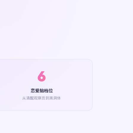
6
恋爱脑档位
从清醒观察员到黑洞体