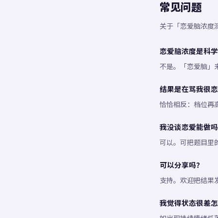
常见问题
关于「恋爱脑浓度
恋爱脑浓度是科学
不是。「恋爱脑」
结果是在骂我很恋
恰恰相反：档位再
我没谈恋爱能做吗
可以。可把题目里
可以分享吗？
支持。欢迎把结果
我觉得状态很差怎