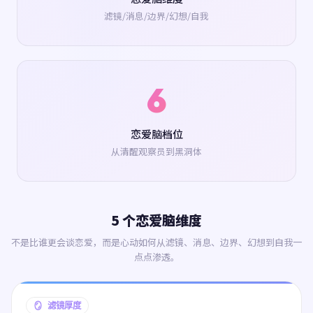
滤镜/消息/边界/幻想/自我
6
恋爱脑档位
从清醒观察员到黑洞体
5 个恋爱脑维度
不是比谁更会谈恋爱，而是心动如何从滤镜、消息、边界、幻想到自我一
点点渗透。
🪞 滤镜厚度