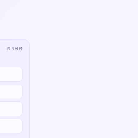
约 4 分钟