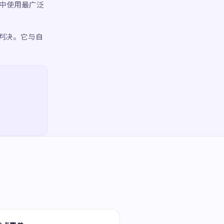
究中使用最广泛
判决。它与自