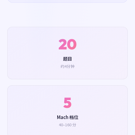
20
题目
约4分钟
5
Mach 档位
40–160 分