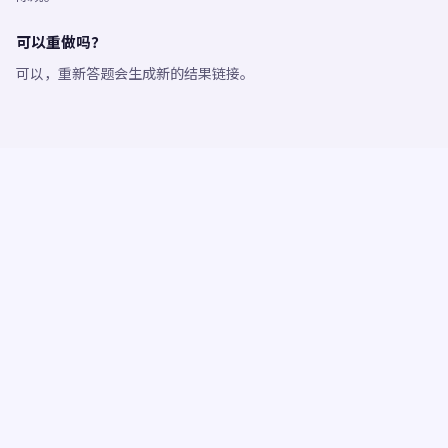
可以重做吗？
可以，重新答题会生成新的结果链接。