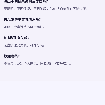
测出不同结果说明我虚伪吗？
不说明。不同情境、不同阶段，你的「奶茶系」可能会变。
可以发群里艾特朋友吗？
可以，分享链接即可一起测。
和 MBTI 有关吗？
无直接理论关联，可并行玩。
数据隐私？
不收集可识别个人信息；匿名统计（若开启）。