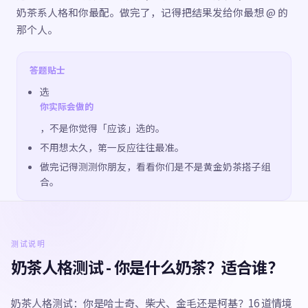
奶茶系人格和你最配。做完了，记得把结果发给你最想 @ 的
那个人。
答题贴士
选
你实际会做的
，不是你觉得「应该」选的。
不用想太久，第一反应往往最准。
做完记得测测你朋友，看看你们是不是黄金奶茶搭子组
合。
测试说明
奶茶人格测试 - 你是什么奶茶？适合谁？
奶茶人格测试：你是哈士奇、柴犬、金毛还是柯基？16 道情境