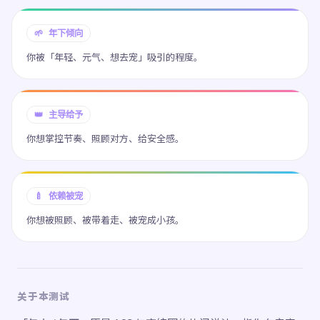
🌱 年下倾向
你被「年轻、元气、想去宠」吸引的程度。
👑 主导给予
你想掌控节奏、照顾对方、给安全感。
🍼 依赖被宠
你想被照顾、被带着走、被宠成小孩。
关于本测试