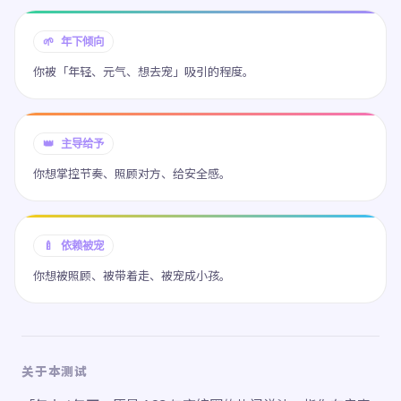
🌱 年下倾向
你被「年轻、元气、想去宠」吸引的程度。
👑 主导给予
你想掌控节奏、照顾对方、给安全感。
🍼 依赖被宠
你想被照顾、被带着走、被宠成小孩。
关于本测试