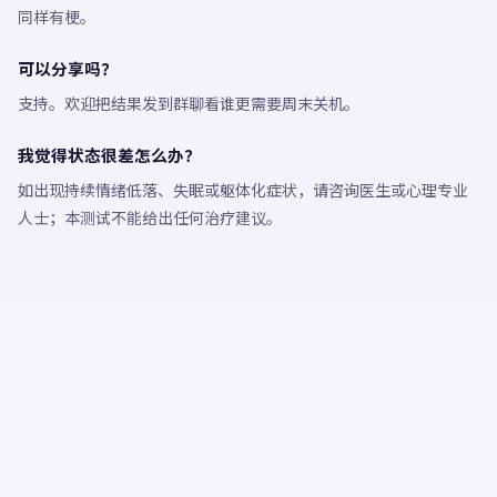
同样有梗。
可以分享吗？
支持。欢迎把结果发到群聊看谁更需要周末关机。
我觉得状态很差怎么办？
如出现持续情绪低落、失眠或躯体化症状，请咨询医生或心理专业
人士；本测试不能给出任何治疗建议。