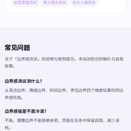
依恋类型测试
爱之语言测试
社交人格测试
常见问题
关于「边界感测试」的说明与使用提示。本站测验仅供娱乐与自我
探索。
边界感测试测什么？
从表达边界、情绪边界、时间边界、责任边界四个维度估算你的边
界感风格。
边界感强是不是冷漠？
不是。健康边界不是拒绝亲密，而是在关系中保留自我、减少消
耗。