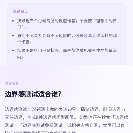
答题贴士
按最近三个月最常见的反应作答，不要按“理想中的自
己”。
遇到不同关系会有不同反应时，选最容易让你消耗的那
个场景。
结果不是给自己贴标签，而是帮你看见关系中的能量流
向。
测试说明
边界感测试适合谁？
边界感测试：24题测出你的表达边界、情绪边界、时间边界与
责任边界，生成8种边界感类型画像。 如果你正在搜索「边界感
测试」「边界感测试免费测试」或相关人格自测，本页可以直