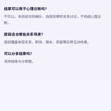
结果可以用于心理诊断吗？
不可以。本测试仅供娱乐、自我观察和关系讨论，不构成心理诊
断。
题目适合哪些关系场景？
题目覆盖亲密关系、职场、朋友、家庭等日常互动场景。
可以分享结果吗？
支持链接与分享图。