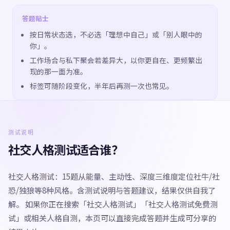
答题贴士
按日常状态选，不必选「理想中自己」或「别人眼中的
你」。
工作场合与私下聚会若差异大，以你更自在、更频繁出
现的那一面为准。
标签可随阶段变化，半年后再测一次也常见。
测试说明
社交人格测试适合谁？
社交人格测试：15题从能量、主动性、深度三维度定位社牛/社
恐/独狼等8种风格。含测试说明与答题建议，结果仅供自我了
解。 如果你正在搜索「社交人格测试」「社交人格测试免费测
试」或相关人格自测，本页可以直接完成答题并生成可分享的