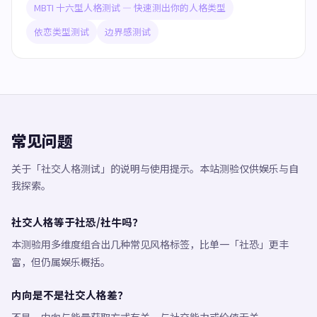
MBTI 十六型人格测试 — 快速测出你的人格类型
依恋类型测试
边界感测试
常见问题
关于「社交人格测试」的说明与使用提示。本站测验仅供娱乐与自
我探索。
社交人格等于社恐/社牛吗？
本测验用多维度组合出几种常见风格标签，比单一「社恐」更丰
富，但仍属娱乐概括。
内向是不是社交人格差？