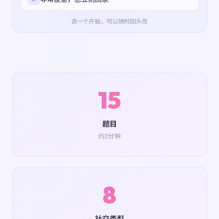
选一个开始，可以随时回头改
15
题目
约3分钟
8
社交类型