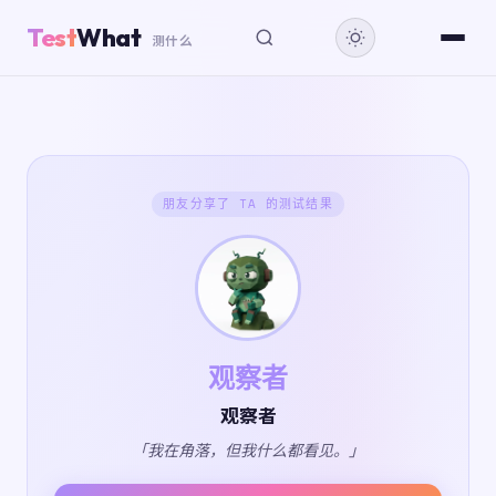
Test
What
测什么
朋友分享了 TA 的测试结果
观察者
观察者
「我在角落，但我什么都看见。」