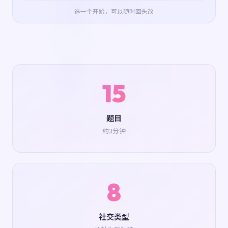
选一个开始，可以随时回头改
15
题目
约3分钟
8
社交类型