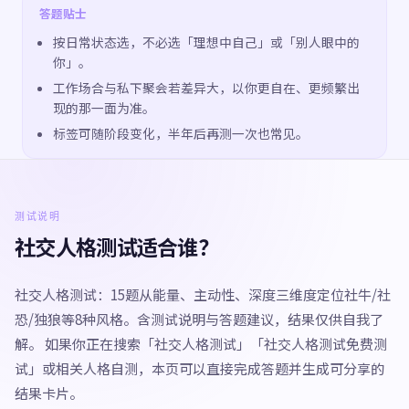
答题贴士
按日常状态选，不必选「理想中自己」或「别人眼中的
你」。
工作场合与私下聚会若差异大，以你更自在、更频繁出
现的那一面为准。
标签可随阶段变化，半年后再测一次也常见。
测试说明
社交人格测试适合谁？
社交人格测试：15题从能量、主动性、深度三维度定位社牛/社
恐/独狼等8种风格。含测试说明与答题建议，结果仅供自我了
解。 如果你正在搜索「社交人格测试」「社交人格测试免费测
试」或相关人格自测，本页可以直接完成答题并生成可分享的
结果卡片。