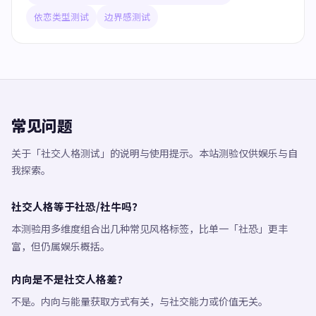
依恋类型测试
边界感测试
常见问题
关于「社交人格测试」的说明与使用提示。本站测验仅供娱乐与自
我探索。
社交人格等于社恐/社牛吗？
本测验用多维度组合出几种常见风格标签，比单一「社恐」更丰
富，但仍属娱乐概括。
内向是不是社交人格差？
不是。内向与能量获取方式有关，与社交能力或价值无关。