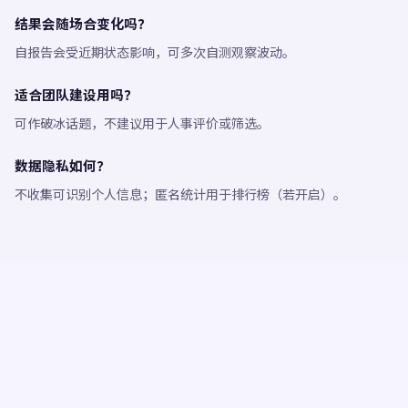
结果会随场合变化吗？
自报告会受近期状态影响，可多次自测观察波动。
适合团队建设用吗？
可作破冰话题，不建议用于人事评价或筛选。
数据隐私如何？
不收集可识别个人信息；匿名统计用于排行榜（若开启）。