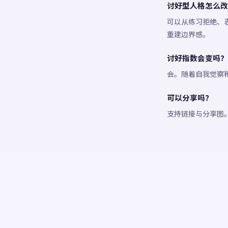
讨好型人格怎么改
可以从练习拒绝、
重建边界感。
讨好指数会变吗？
会。随着自我觉察
可以分享吗？
支持链接与分享图