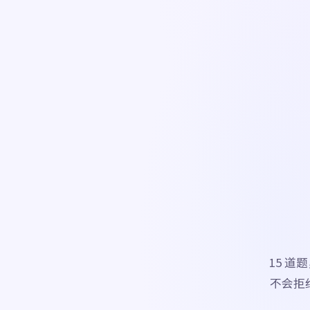
15 
不会拒