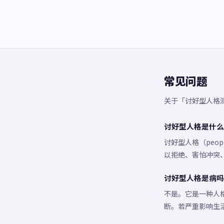
常见问题
关于「讨好型人格
讨好型人格是什么
讨好型人格（peop
以拒绝、害怕冲突
讨好型人格是病吗
不是。它是一种人
断。若严重影响生