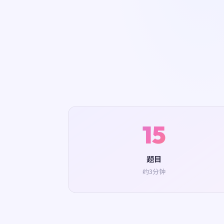
15
题目
约3分钟