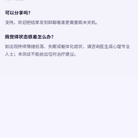
可以分享吗？
支持。欢迎把结果发到群聊看谁更需要周末关机。
我觉得状态很差怎么办？
如出现持续情绪低落、失眠或躯体化症状，请咨询医生或心理专业
人士；本测试不能给出任何治疗建议。