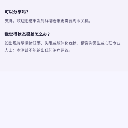
可以分享吗？
支持。欢迎把结果发到群聊看谁更需要周末关机。
我觉得状态很差怎么办？
如出现持续情绪低落、失眠或躯体化症状，请咨询医生或心理专业
人士；本测试不能给出任何治疗建议。