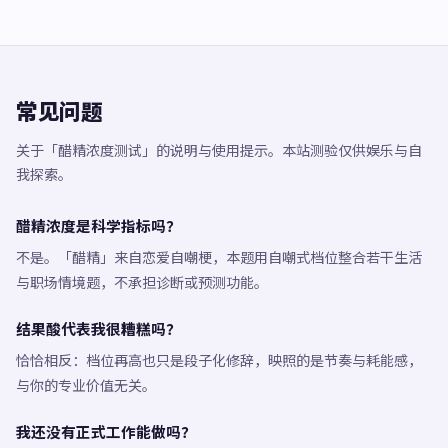
常见问题
关于「醋精浓度测试」的说明与使用提示。本站测验仅供娱乐与自
我探索。
醋精浓度是科学指标吗？
不是。「醋精」来自恋爱自嘲梗，本题用自嘲式档位整合若干生活
与职场情境题，不承担诊断或预测功能。
结果酸代表我很糟糕吗？
恰恰相反：档位再高也只是段子化修辞，映照的是节奏与耗能感，
与你的专业价值无关。
我还没有正式工作能做吗？