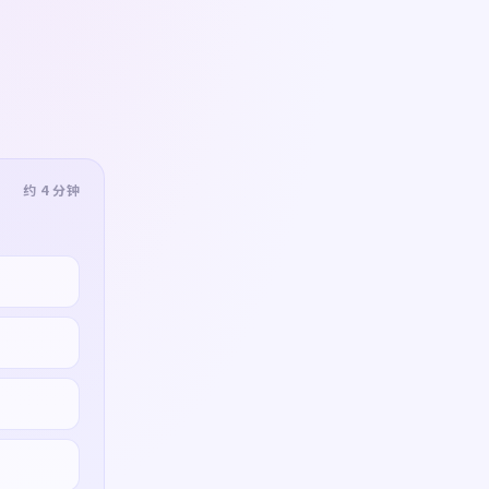
约 4 分钟