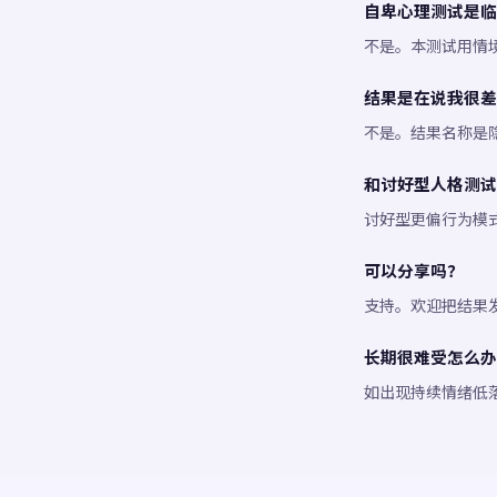
自卑心理测试是临
不是。本测试用情
结果是在说我很差
不是。结果名称是
和讨好型人格测试
讨好型更偏行为模
可以分享吗？
支持。欢迎把结果
长期很难受怎么办
如出现持续情绪低