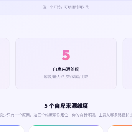
选一个开始，可以随时回头改
5
自卑来源维度
容貌/能力/社交/家庭/比较
5 个自卑来源维度
很少只有一个原因。这五个维度帮你定位：你的自我怀疑，主要从哪条路径长