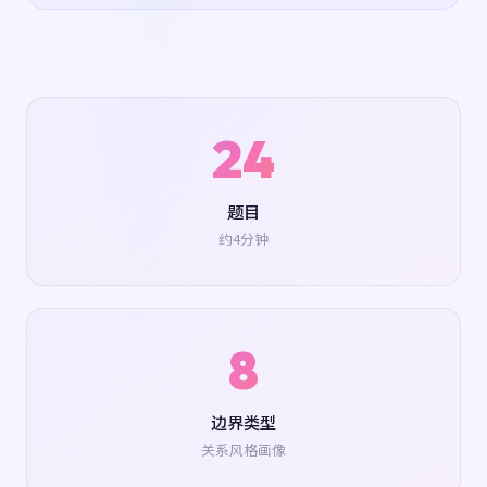
24
题目
约4分钟
8
边界类型
关系风格画像