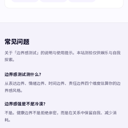
常见问题
关于「边界感测试」的说明与使用提示。本站测验仅供娱乐与自我
探索。
边界感测试测什么？
从表达边界、情绪边界、时间边界、责任边界四个维度估算你的边
界感风格。
边界感强是不是冷漠？
不是。健康边界不是拒绝亲密，而是在关系中保留自我、减少消
耗。