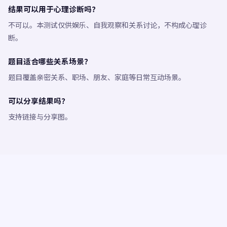
结果可以用于心理诊断吗？
不可以。本测试仅供娱乐、自我观察和关系讨论，不构成心理诊
断。
题目适合哪些关系场景？
题目覆盖亲密关系、职场、朋友、家庭等日常互动场景。
可以分享结果吗？
支持链接与分享图。