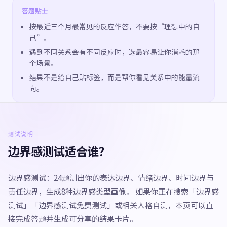
答题贴士
按最近三个月最常见的反应作答，不要按“理想中的自
己”。
遇到不同关系会有不同反应时，选最容易让你消耗的那
个场景。
结果不是给自己贴标签，而是帮你看见关系中的能量流
向。
测试说明
边界感测试适合谁？
边界感测试：24题测出你的表达边界、情绪边界、时间边界与
责任边界，生成8种边界感类型画像。 如果你正在搜索「边界感
测试」「边界感测试免费测试」或相关人格自测，本页可以直
接完成答题并生成可分享的结果卡片。