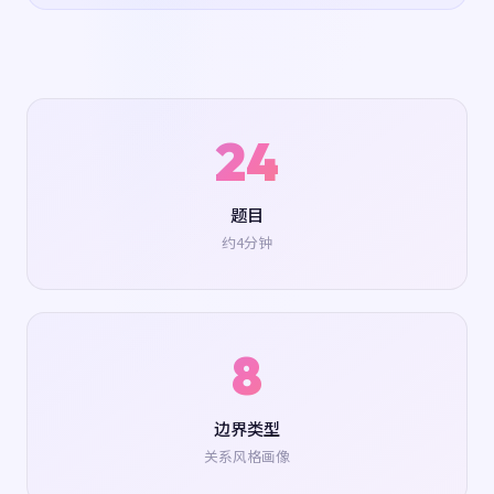
24
题目
约4分钟
8
边界类型
关系风格画像