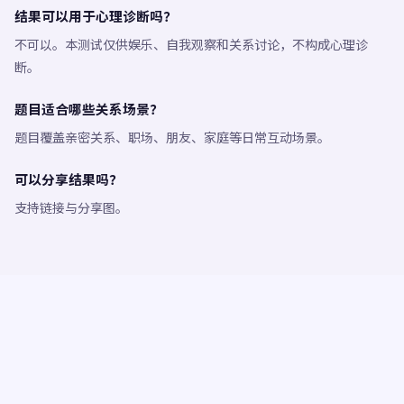
结果可以用于心理诊断吗？
不可以。本测试仅供娱乐、自我观察和关系讨论，不构成心理诊
断。
题目适合哪些关系场景？
题目覆盖亲密关系、职场、朋友、家庭等日常互动场景。
可以分享结果吗？
支持链接与分享图。