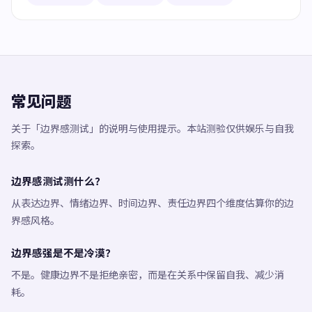
常见问题
关于「边界感测试」的说明与使用提示。本站测验仅供娱乐与自我
探索。
边界感测试测什么？
从表达边界、情绪边界、时间边界、责任边界四个维度估算你的边
界感风格。
边界感强是不是冷漠？
不是。健康边界不是拒绝亲密，而是在关系中保留自我、减少消
耗。