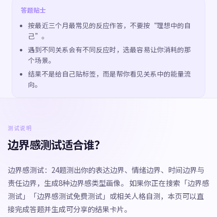
答题贴士
按最近三个月最常见的反应作答，不要按“理想中的自
己”。
遇到不同关系会有不同反应时，选最容易让你消耗的那
个场景。
结果不是给自己贴标签，而是帮你看见关系中的能量流
向。
测试说明
边界感测试适合谁？
边界感测试：24题测出你的表达边界、情绪边界、时间边界与
责任边界，生成8种边界感类型画像。 如果你正在搜索「边界感
测试」「边界感测试免费测试」或相关人格自测，本页可以直
接完成答题并生成可分享的结果卡片。