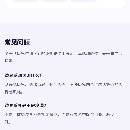
常见问题
关于「边界感测试」的说明与使用提示。本站测验仅供娱乐与自我
探索。
边界感测试测什么？
从表达边界、情绪边界、时间边界、责任边界四个维度估算你的边
界感风格。
边界感强是不是冷漠？
不是。健康边界不是拒绝亲密，而是在关系中保留自我、减少消
耗。