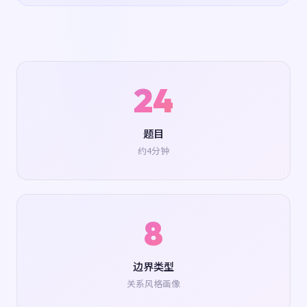
24
题目
约4分钟
8
边界类型
关系风格画像