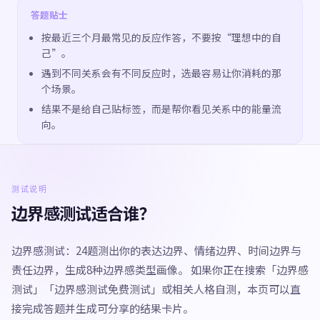
答题贴士
按最近三个月最常见的反应作答，不要按“理想中的自
己”。
遇到不同关系会有不同反应时，选最容易让你消耗的那
个场景。
结果不是给自己贴标签，而是帮你看见关系中的能量流
向。
测试说明
边界感测试适合谁？
边界感测试：24题测出你的表达边界、情绪边界、时间边界与
责任边界，生成8种边界感类型画像。 如果你正在搜索「边界感
测试」「边界感测试免费测试」或相关人格自测，本页可以直
接完成答题并生成可分享的结果卡片。