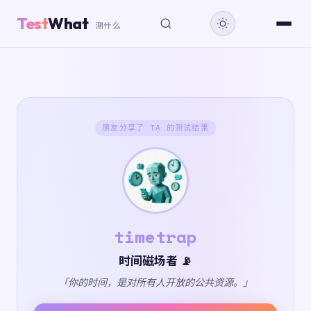
Test
What
测什么
朋友分享了 TA 的测试结果
timetrap
时间磁场者 📡
「你的时间，是对所有人开放的公共资源。」