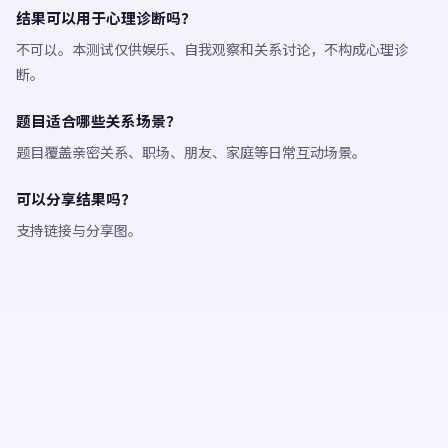
结果可以用于心理诊断吗？
不可以。本测试仅供娱乐、自我观察和关系讨论，不构成心理诊
断。
题目适合哪些关系场景？
题目覆盖亲密关系、职场、朋友、家庭等日常互动场景。
可以分享结果吗？
支持链接与分享图。