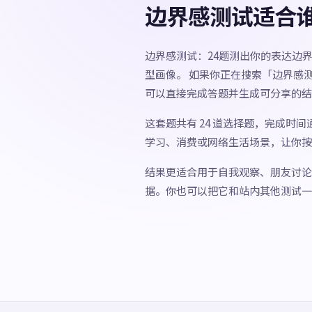
边界感测试适合
边界感测试：24题测出你的表达边
型画像。 如果你正在搜索「边界感
可以直接完成答题并生成可分享的结
这套题共有 24 道选择题，完成时
学习、消费或网络生活场景，让你按
结果更适合用于自我观察、朋友讨论
据。你也可以把它和站内其他测试一