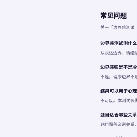
常见问题
关于「边界感测试
边界感测试测什么
从表达边界、情绪
边界感强是不是冷
不是。健康边界不
结果可以用于心理
不可以。本测试仅
题目适合哪些关系
题目覆盖亲密关系