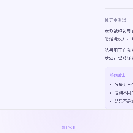
关于本测试
本测试把边界
情绪淹没）、
结果用于自我
亲近，也能保
答题贴士
按最近三
遇到不同
结果不是
测试说明