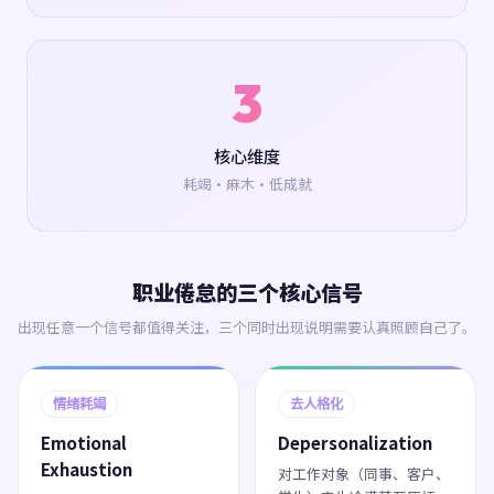
3
核心维度
耗竭·麻木·低成就
职业倦怠的三个核心信号
出现任意一个信号都值得关注，三个同时出现说明需要认真照顾自己了。
情绪耗竭
去人格化
Emotional
Depersonalization
Exhaustion
对工作对象（同事、客户、