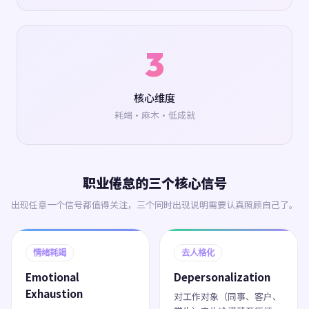
3
核心维度
耗竭·麻木·低成就
职业倦怠的三个核心信号
出现任意一个信号都值得关注，三个同时出现说明需要认真照顾自己了。
情绪耗竭
去人格化
Emotional
Depersonalization
Exhaustion
对工作对象（同事、客户、