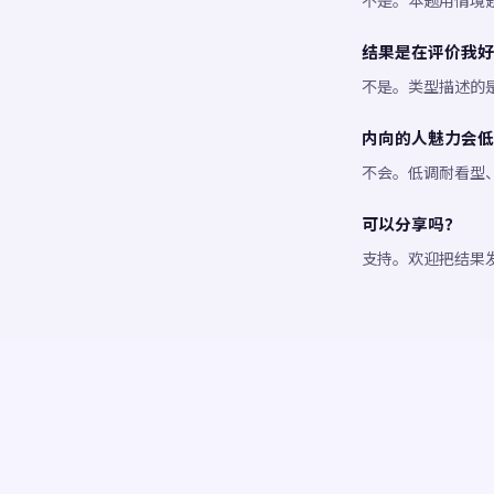
不是。本题用情境
结果是在评价我好
不是。类型描述的
内向的人魅力会低
不会。低调耐看型
可以分享吗？
支持。欢迎把结果