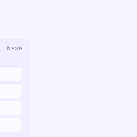
约 4 分钟