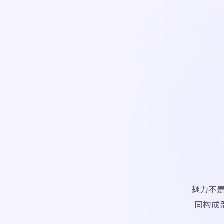
魅力不
同构成