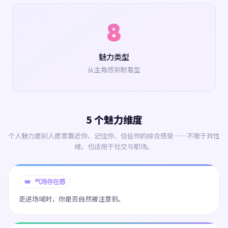
8
魅力类型
从主角感到耐看型
5 个魅力维度
个人魅力是别人愿意靠近你、记住你、信任你的综合感受——不限于异性
缘，也适用于社交与职场。
👑 气场存在感
走进场域时，你是否自然被注意到。