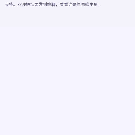
支持。欢迎把结果发到群聊，看看谁是氛围感主角。