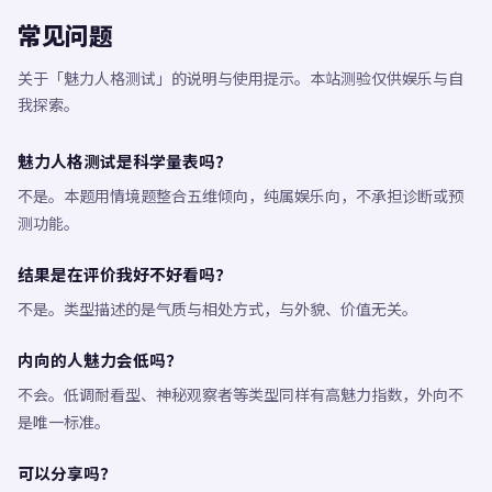
常见问题
关于「魅力人格测试」的说明与使用提示。本站测验仅供娱乐与自
我探索。
魅力人格测试是科学量表吗？
不是。本题用情境题整合五维倾向，纯属娱乐向，不承担诊断或预
测功能。
结果是在评价我好不好看吗？
不是。类型描述的是气质与相处方式，与外貌、价值无关。
内向的人魅力会低吗？
不会。低调耐看型、神秘观察者等类型同样有高魅力指数，外向不
是唯一标准。
可以分享吗？