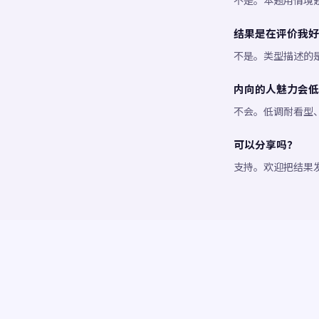
不是。本题用情境
结果是在评价我好
不是。类型描述的
内向的人魅力会低
不会。低调耐看型
可以分享吗？
支持。欢迎把结果