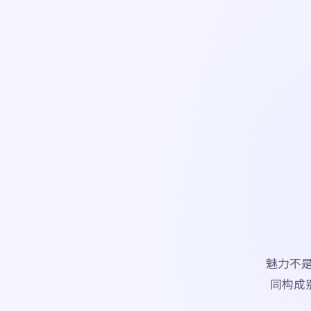
魅力不
同构成