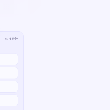
约 4 分钟