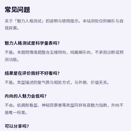
常见问题
关于「魅力人格测试」的说明与使用提示。本站测验仅供娱乐与自
我探索。
魅力人格测试是科学量表吗？
不是。本题用情境题整合五维倾向，纯属娱乐向，不承担诊断或预
测功能。
结果是在评价我好不好看吗？
不是。类型描述的是气质与相处方式，与外貌、价值无关。
内向的人魅力会低吗？
不会。低调耐看型、神秘观察者等类型同样有高魅力指数，外向不
是唯一标准。
可以分享吗？