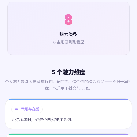
8
魅力类型
从主角感到耐看型
5 个魅力维度
个人魅力是别人愿意靠近你、记住你、信任你的综合感受——不限于异性
缘，也适用于社交与职场。
👑 气场存在感
走进场域时，你是否自然被注意到。