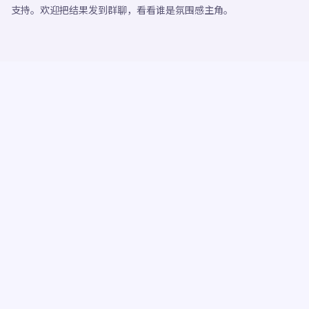
支持。欢迎把结果发到群聊，看看谁是氛围感主角。