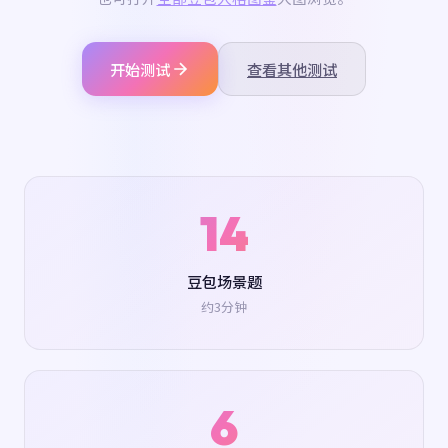
开始测试
查看其他测试
14
豆包场景题
约3分钟
6