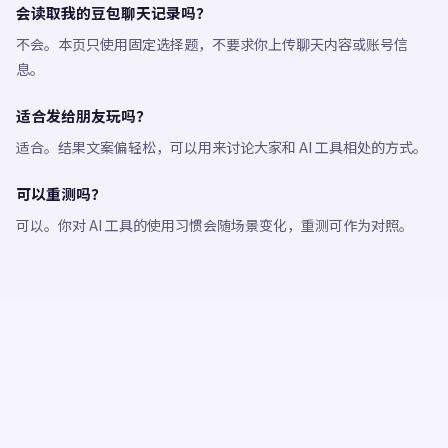
会读取我的豆包聊天记录吗？
不会。本页只使用固定选择题，不要求你上传聊天内容或账号信
息。
适合发给朋友玩吗？
适合。结果文案偏轻松，可以用来讨论大家和 AI 工具相处的方式。
可以重测吗？
可以。你对 AI 工具的使用习惯会随场景变化，重测可作为对照。