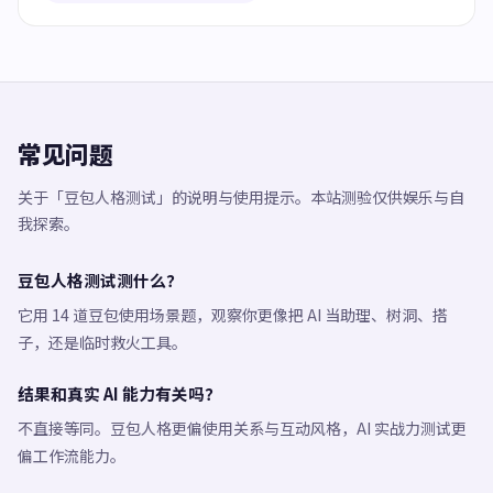
常见问题
关于「豆包人格测试」的说明与使用提示。本站测验仅供娱乐与自
我探索。
豆包人格测试测什么？
它用 14 道豆包使用场景题，观察你更像把 AI 当助理、树洞、搭
子，还是临时救火工具。
结果和真实 AI 能力有关吗？
不直接等同。豆包人格更偏使用关系与互动风格，AI 实战力测试更
偏工作流能力。