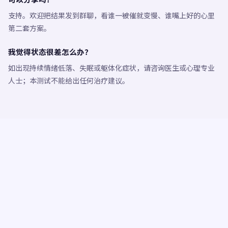
支持。欢迎把结果发到群聊，看谁一被催就变慢、谁嘴上好的心里
第二套方案。
我觉得状态很差怎么办？
如出现持续情绪低落、失眠或躯体化症状，请咨询医生或心理专业
人士；本测试不能给出任何治疗建议。