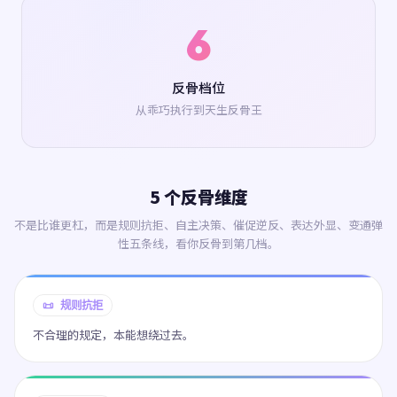
6
反骨档位
从乖巧执行到天生反骨王
5 个反骨维度
不是比谁更杠，而是规则抗拒、自主决策、催促逆反、表达外显、变通弹
性五条线，看你反骨到第几档。
📜 规则抗拒
不合理的规定，本能想绕过去。