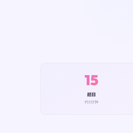
15
题目
约3分钟