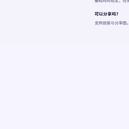
基础倾向稳定，但
可以分享吗？
支持链接与分享图