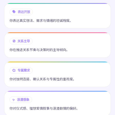
🗣️ 表达开放
你表达真实想法、需求与情绪的坦诚程度。
🧭 关系主导
你在推进关系节奏与决策时的主导倾向。
💞 专属需求
你对独特连接、确认关系与专属性的重视度。
✨ 浪漫想象
你对仪式感、理想爱情叙事与浪漫剧情的偏好。