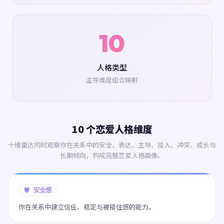
10
人格类型
主导维度组合映射
10 个恋爱人格维度
十维雷达同时观察你在关系中的安全、表达、主导、投入、冲突、成长与
长期倾向，构成完整恋爱人格画像。
🛡️ 安全感
你在关系中建立信任、稳定与被接住感的能力。