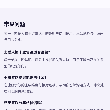
常见问题
关于「恋爱人格十维雷达」的说明与使用提示。本站测验仅供娱乐
与自我探索。
恋爱人格十维雷达适合谁做？
适合单身、暧昧期、恋爱中或长期关系人群，用于了解自己在关系
里的稳定倾向。
十维雷达结果能说明什么？
它能显示你的主导维度与相对短板，帮助你理解沟通方式、冲突处
理和长期关系偏好。
结果可以分享给伴侣吗？