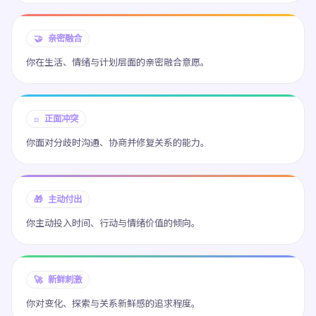
🤝 亲密融合
你在生活、情绪与计划层面的亲密融合意愿。
⚖️ 正面冲突
你面对分歧时沟通、协商并修复关系的能力。
🎁 主动付出
你主动投入时间、行动与情绪价值的倾向。
🚀 新鲜刺激
你对变化、探索与关系新鲜感的追求程度。