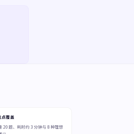
重点覆盖
 20 题、耗时约 3 分钟与 8 种理想