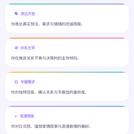
🗣️ 表达开放
你表达真实想法、需求与情绪的坦诚程度。
🧭 关系主导
你在推进关系节奏与决策时的主导倾向。
💞 专属需求
你对独特连接、确认关系与专属性的重视度。
✨ 浪漫想象
你对仪式感、理想爱情叙事与浪漫剧情的偏好。