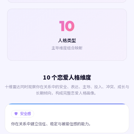
10
人格类型
主导维度组合映射
10 个恋爱人格维度
十维雷达同时观察你在关系中的安全、表达、主导、投入、冲突、成长与
长期倾向，构成完整恋爱人格画像。
🛡️ 安全感
你在关系中建立信任、稳定与被接住感的能力。