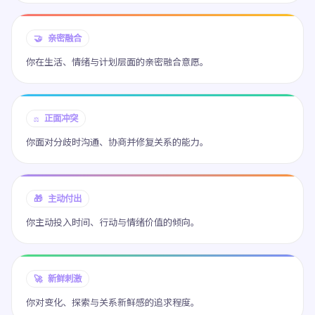
🤝 亲密融合
你在生活、情绪与计划层面的亲密融合意愿。
⚖️ 正面冲突
你面对分歧时沟通、协商并修复关系的能力。
🎁 主动付出
你主动投入时间、行动与情绪价值的倾向。
🚀 新鲜刺激
你对变化、探索与关系新鲜感的追求程度。