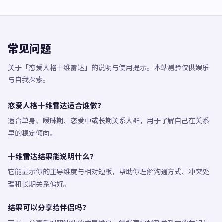
常见问题
关于「恋爱人格十维雷达」的说明与使用提示。本站测验仅供娱乐
与自我探索。
恋爱人格十维雷达适合谁做？
适合单身、暧昧期、恋爱中或长期关系人群，用于了解自己在关系
里的稳定倾向。
十维雷达结果能说明什么？
它能显示你的主导维度与相对短板，帮助你理解沟通方式、冲突处
理和长期关系偏好。
结果可以分享给伴侣吗？