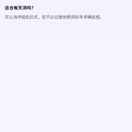
适合每天测吗？
可以当作轻松仪式，但不必过度依赖测验寻求确定感。