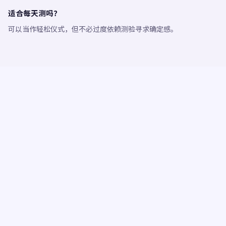
适合每天测吗？
可以当作轻松仪式，但不必过度依赖测验寻求确定感。