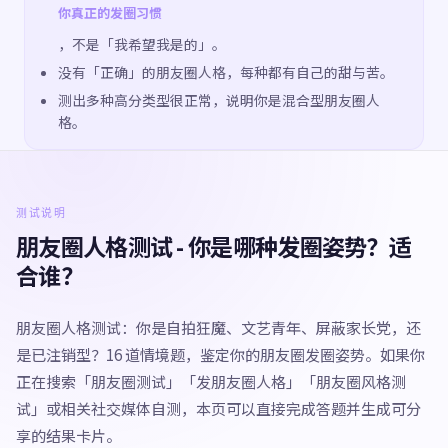
你真正的发圈习惯
，不是「我希望我是的」。
没有「正确」的朋友圈人格，每种都有自己的甜与苦。
测出多种高分类型很正常，说明你是混合型朋友圈人
格。
测试说明
朋友圈人格测试 - 你是哪种发圈姿势？适
合谁？
朋友圈人格测试：你是自拍狂魔、文艺青年、屏蔽家长党，还
是已注销型？16 道情境题，鉴定你的朋友圈发圈姿势。如果你
正在搜索「朋友圈测试」「发朋友圈人格」「朋友圈风格测
试」或相关社交媒体自测，本页可以直接完成答题并生成可分
享的结果卡片。