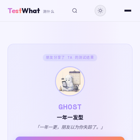
Test
What
测什么
朋友分享了 TA 的测试结果
GHOST
一年一发型
「一年一更，朋友以为你失踪了。」