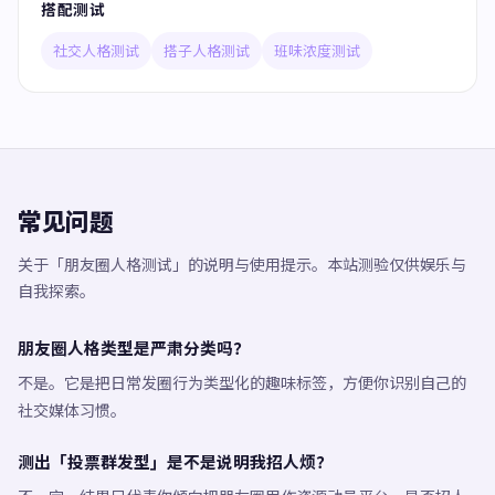
搭配测试
社交人格测试
搭子人格测试
班味浓度测试
常见问题
关于「朋友圈人格测试」的说明与使用提示。本站测验仅供娱乐与
自我探索。
朋友圈人格类型是严肃分类吗？
不是。它是把日常发圈行为类型化的趣味标签，方便你识别自己的
社交媒体习惯。
测出「投票群发型」是不是说明我招人烦？