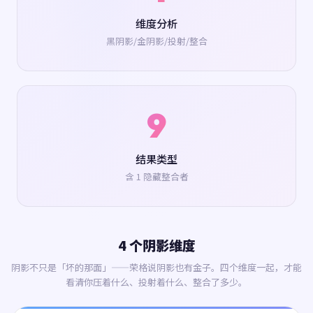
维度分析
黑阴影/金阴影/投射/整合
9
结果类型
含 1 隐藏整合者
4 个阴影维度
阴影不只是「坏的那面」——荣格说阴影也有金子。四个维度一起，才能
看清你压着什么、投射着什么、整合了多少。