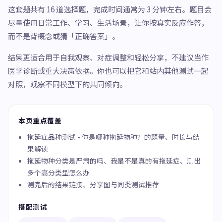
这套题共有 16 道选择题，完成时间通常为 3 分钟左右。题目会
尽量使用日常工作、学习、生活场景，让你按真实反应作答，
而不是背概念或猜「正确答案」。
结果更适合用于自我观察、对症调整和轻松分享，不建议当作
医学诊断或重大决策依据。你也可以把它和站内其他测试一起
对照，观察不同模型下的共同倾向。
本页重点覆盖
拖延症品种测试 - 你是哪种拖延物种？的题量、时长与结
果解读
拖延物种分类是严肃的吗、我是不是真的有拖延症、测出
多个高分类型怎么办
测完后的结果链接、分享图与同类测试推荐
搭配测试