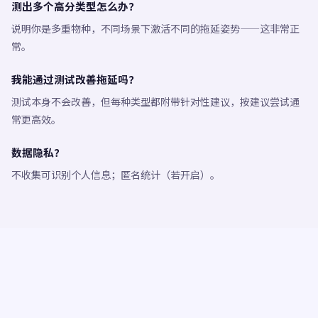
测出多个高分类型怎么办？
说明你是多重物种，不同场景下激活不同的拖延姿势——这非常正
常。
我能通过测试改善拖延吗？
测试本身不会改善，但每种类型都附带针对性建议，按建议尝试通
常更高效。
数据隐私？
不收集可识别个人信息；匿名统计（若开启）。