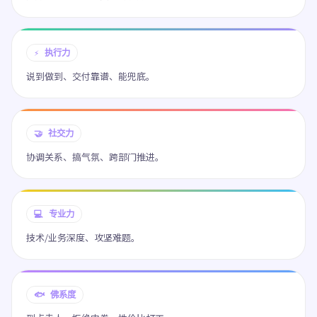
⚡ 执行力
说到做到、交付靠谱、能兜底。
🤝 社交力
协调关系、搞气氛、跨部门推进。
💻 专业力
技术/业务深度、攻坚难题。
🐟 佛系度