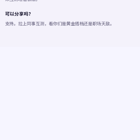
可以分享吗？
支持。拉上同事互测，看你们是黄金搭档还是职场天敌。