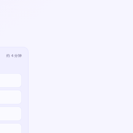
约 4 分钟