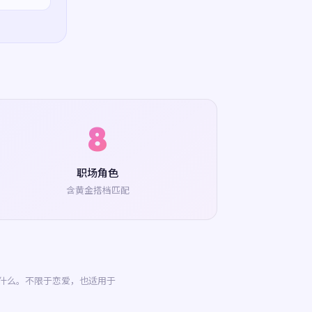
8
职场角色
含黄金搭档匹配
什么。不限于恋爱，也适用于