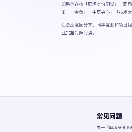
如果你在搜「职场身份测试」「职场
王」「摸鱼」「中层夹心」「技术大
适合朋友圈分享、同事互测和项目组
业兴趣
对照阅读。
常见问题
关于「职场身份测