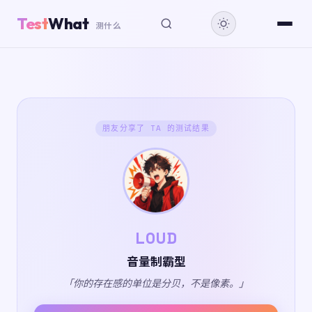
Test
What
测什么
朋友分享了 TA 的测试结果
LOUD
音量制霸型
「你的存在感的单位是分贝，不是像素。」