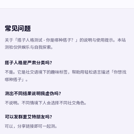
常见问题
关于「搭子人格测试 - 你是哪种搭子？」的说明与使用提示。本站
测验仅供娱乐与自我探索。
搭子人格是严肃分类吗？
不是。它是社交语境下的趣味标签，帮助用轻松语言描述「你想找
哪种搭子」。
测出不同结果说明我虚伪吗？
不说明。不同情境下人会选择不同社交角色。
可以发群里艾特朋友吗？
可以，分享链接即可一起测。