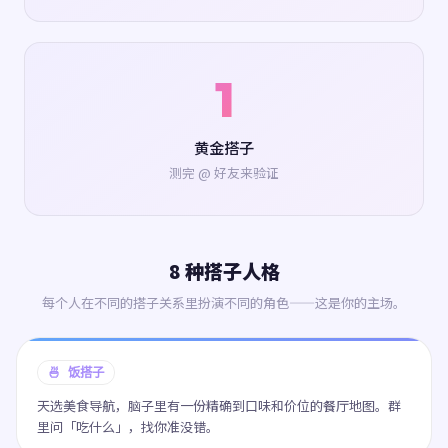
1
黄金搭子
测完 @ 好友来验证
8 种搭子人格
每个人在不同的搭子关系里扮演不同的角色——这是你的主场。
🍜 饭搭子
天选美食导航，脑子里有一份精确到口味和价位的餐厅地图。群
里问「吃什么」，找你准没错。