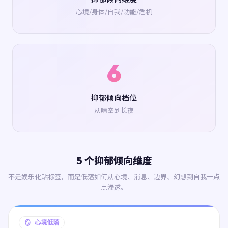
心境/身体/自我/功能/危机
6
抑郁倾向档位
从晴空到长夜
5 个抑郁倾向维度
不是娱乐化贴标签，而是低落如何从心境、消息、边界、幻想到自我一点
点渗透。
🪞 心境低落